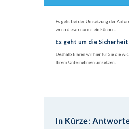
Es geht bei der Umsetzung der Anford
wenn diese enorm sein können.
Es geht um die Sicherhei
Deshalb klären wir hier für Sie die w
Ihrem Unternehmen umsetzen.
In Kürze: Antworte