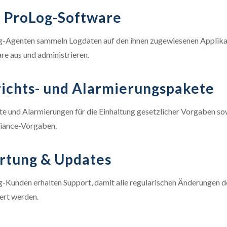
 ProLog-Software
-Agenten sammeln Logdaten auf den ihnen zugewiesenen Applikatio
re aus und administrieren.
ichts- und Alarmierungspakete
te und Alarmierungen für die Einhaltung gesetzlicher Vorgaben so
iance-Vorgaben.
rtung & Updates
-Kunden erhalten Support, damit alle regularischen Änderungen 
iert werden.