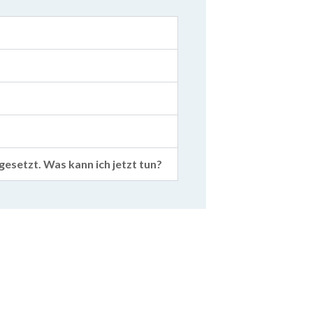
esetzt. Was kann ich jetzt tun?