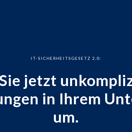
IT-SICHERHEITSGESETZ 2.0:
Sie jetzt unkompliz
ungen in Ihrem Un
um.