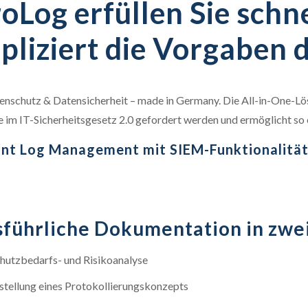
oLog erfüllen Sie schn
liziert die Vorgaben d
tenschutz & Datensicherheit – made in Germany. Die All-in-One-Lö
im IT-Sicherheitsgesetz 2.0 gefordert werden und ermöglicht so
nt Log Management mit SIEM-Funktionalität
führliche Dokumentation in zwe
hutzbedarfs- und Risikoanalyse
stellung eines Protokollierungskonzepts