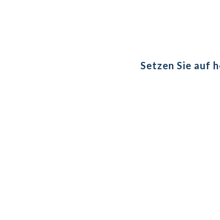
Setzen Sie auf 
Wir unterstü