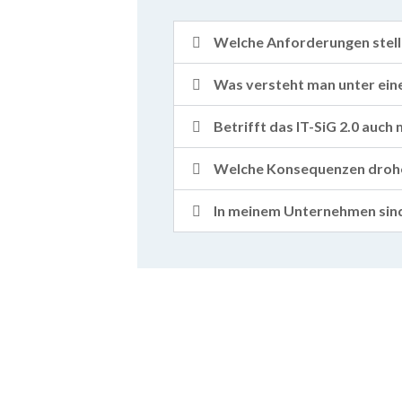
Welche Anforderungen stell
Was versteht man unter ein
Betrifft das IT-SiG 2.0 auc
Welche Konsequenzen drohen
In meinem Unternehmen sind 