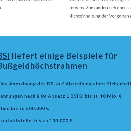
.
immens. Zum anderen drohen sa
Nichteinhaltung der Vorgaben a
BSI
liefert einige Beispiele für
Bußgeldhöchstrahmen
ne Anordnung des BSI auf Abstellung eines Sicherheit
hrungen nach § 8a Absatz 1 BSIG: bis zu 10 Mio. €
en: bis zu 500.000 €
ontaktstelle: bis zu 100.000 €