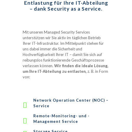
Entlastung für Ihre IT-Abteilung
– dank Security as a Service.
Mit unseren Managed Security Services
unterstützen wir Sie aktiv im täglichen Betrieb
Ihrer IT-Infrastruktur. Im Mittelpunkt stehen für
uns dabei immer die Sicherheit und
Hochverfügbarkeit Ihrer IT – damit Sie sich auf
reibungslos funktionierende Geschäftsprozesse
verlassen können.
Wir finden die ideale Lösung,
um Ihre IT-Abteilung zu entlasten,
z. B. in Form
von:
Network Operation Center (NOC) –
Service
Remote-Monitoring- und -
Management Service
Storage Service