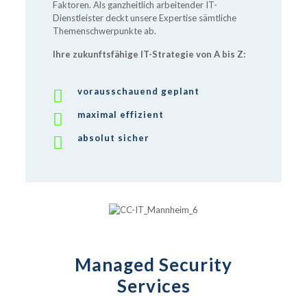
Faktoren. Als ganzheitlich arbeitender IT-
Dienstleister deckt unsere Expertise sämtliche
Themenschwerpunkte ab.
Ihre zukunftsfähige IT-Strategie von A bis Z:
vorausschauend geplant
maximal effizient
absolut sicher
Managed Security
Services