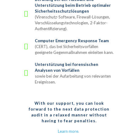
Unterstützung beim Betrieb optimaler
Sicherheitsschutzlösungen
(Virenschutz-Software, Firewall-Lösungen,
Verschlüsselungstechnologien, 2-Faktor-
Authentifizierung).
Computer Emergency Response Team
(CERT), das bei Sicherheitsvorfällen
geeignete Gegenmaßnahmen einleiten kann.
Unterstützung bei forensischen
Analysen von Vorfällen
sowie bei der Aufarbeitung von relevanten
Ereignissen.
With our support, you can look
forward to the next data protection
audit in a relaxed manner without
having to fear penalties.
Learn more.