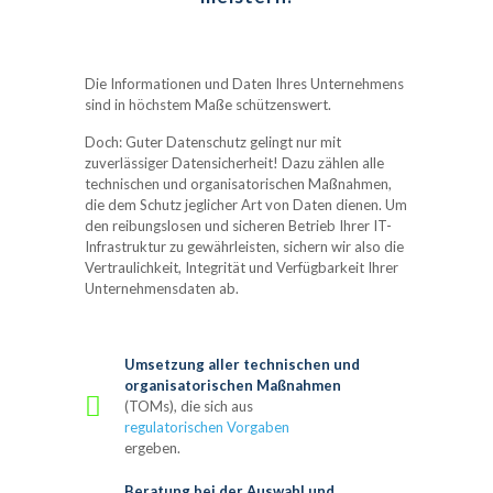
Die Informationen und Daten Ihres Unternehmens
sind in höchstem Maße schützenswert.
Doch: Guter Datenschutz gelingt nur mit
zuverlässiger Datensicherheit! Dazu zählen alle
technischen und organisatorischen Maßnahmen,
die dem Schutz jeglicher Art von Daten dienen. Um
den reibungslosen und sicheren Betrieb Ihrer IT-
Infrastruktur zu gewährleisten, sichern wir also die
Vertraulichkeit, Integrität und Verfügbarkeit Ihrer
Unternehmensdaten ab.
Umsetzung aller technischen und
organisatorischen Maßnahmen
(TOMs), die sich aus
regulatorischen Vorgaben
ergeben.
Beratung bei der Auswahl und