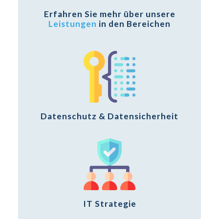
Erfahren Sie mehr über unsere
Leistungen
in den Bereichen
Datenschutz & Datensicherheit
IT Strategie