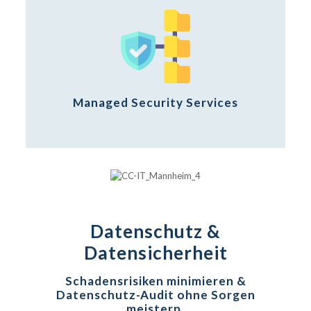
Managed Security Services
Datenschutz &
Datensicherheit
Schadensrisiken minimieren &
Datenschutz-Audit ohne Sorgen
meistern.