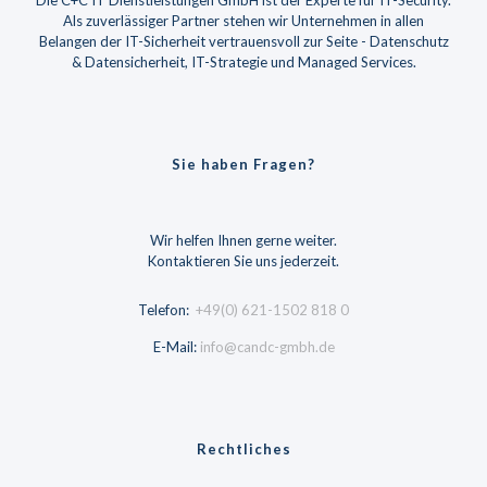
Als zuverlässiger Partner stehen wir Unternehmen in allen
Belangen der IT-Sicherheit vertrauensvoll zur Seite - Datenschutz
& Datensicherheit, IT-Strategie und Managed Services.
Sie haben Fragen?
Wir helfen Ihnen gerne weiter.
Kontaktieren Sie uns jederzeit.
Telefon:
+49(0) 621-1502 818 0
E-Mail:
info@candc-gmbh.de
Rechtliches