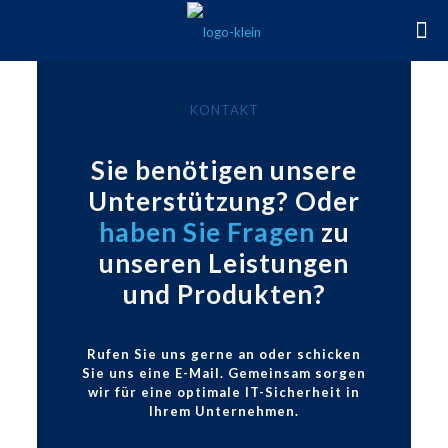
KONTAKT
Sie benötigen unsere
Unterstützung? Oder
haben Sie Fragen
zu
unseren Leistungen
und Produkten?
Rufen Sie uns gerne an oder schicken
Sie uns eine E-Mail. Gemeinsam sorgen
wir für eine optimale IT-Sicherheit in
Ihrem Unternehmen.