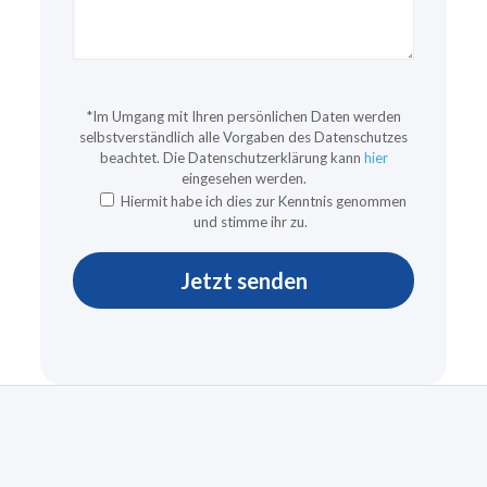
*Im Umgang mit Ihren persönlichen Daten werden
selbstverständlich alle Vorgaben des Datenschutzes
beachtet. Die Datenschutzerklärung kann
hier
eingesehen werden.
Hiermit habe ich dies zur Kenntnis genommen
und stimme ihr zu.