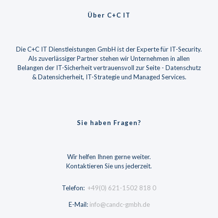
Über C+C IT
Die C+C IT Dienstleistungen GmbH ist der Experte für IT-Security.
Als zuverlässiger Partner stehen wir Unternehmen in allen
Belangen der IT-Sicherheit vertrauensvoll zur Seite - Datenschutz
& Datensicherheit, IT-Strategie und Managed Services.
Sie haben Fragen?
Wir helfen Ihnen gerne weiter.
Kontaktieren Sie uns jederzeit.
Telefon:
+49(0) 621-1502 818 0
E-Mail:
info@candc-gmbh.de