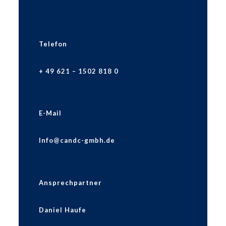
Telefon
+ 49 621 – 1502 818 0
E-Mail
Info@candc-gmbh.de
Ansprechpartner
Daniel Haufe